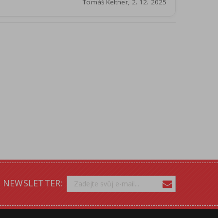
Tomáš Keltner, 2. 12. 2025
NEWSLETTER: