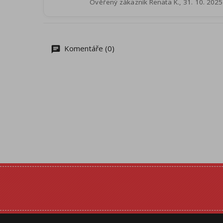
Ověřený zákazník Renata K., 31. 10. 2025
Komentáře (0)