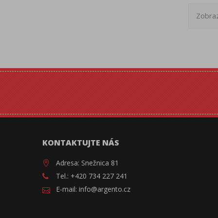
Zobraz
KONTAKTUJTE NÁS
Adresa: Snežnica 81
Tel.: +420 734 227 241
E-mail: info@argento.cz