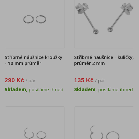
Stříbrné náušnice kroužky
Stříbrné náušnice - kuličky,
- 10 mm průměr
průměr 2 mm
290 Kč
135 Kč
/ pár
/ pár
Skladem
, posíláme ihned
Skladem
, posíláme ihned