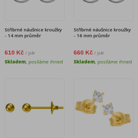
Stříbrné náušnice kroužky
Stříbrné náušnice kroužky
- 14 mm průměr
- 16 mm průměr
610 Kč
660 Kč
/ pár
/ pár
Skladem
, posíláme ihned
Skladem
, posíláme ihned