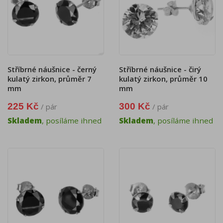
Stříbrné náušnice - černý
Stříbrné náušnice - čirý
kulatý zirkon, průměr 7
kulatý zirkon, průměr 10
mm
mm
225 Kč
300 Kč
/ pár
/ pár
Skladem
, posíláme ihned
Skladem
, posíláme ihned