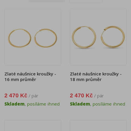
Zlaté náušnice kroužky -
Zlaté náušnice kroužky -
16 mm průměr
18 mm průměr
2 470 Kč
2 470 Kč
/ pár
/ pár
Skladem
, posíláme ihned
Skladem
, posíláme ihned