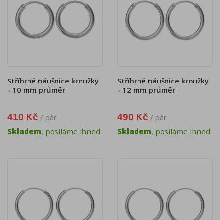
Stříbrné náušnice kroužky
Stříbrné náušnice kroužky
- 10 mm průměr
- 12 mm průměr
410 Kč
490 Kč
/ pár
/ pár
Skladem
, posíláme ihned
Skladem
, posíláme ihned