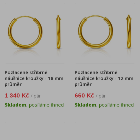
Pozlacené stříbrné
Pozlacené stříbrné
náušnice kroužky - 18 mm
náušnice kroužky - 12 mm
průměr
průměr
1 340 Kč
660 Kč
/ pár
/ pár
Skladem
, posíláme ihned
Skladem
, posíláme ihned