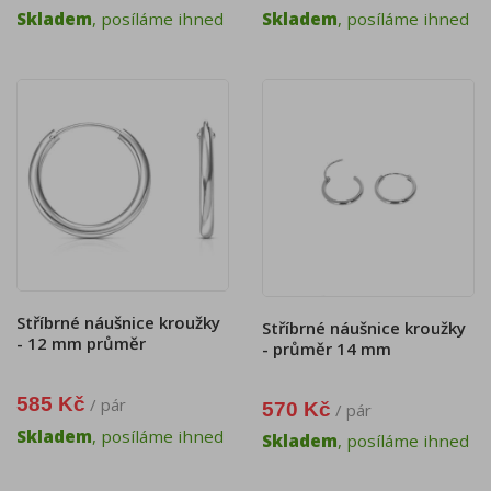
Skladem
, posíláme ihned
Skladem
, posíláme ihned
Stříbrné náušnice kroužky
Stříbrné náušnice kroužky
- 12 mm průměr
- průměr 14 mm
585 Kč
/ pár
570 Kč
/ pár
Skladem
, posíláme ihned
Skladem
, posíláme ihned