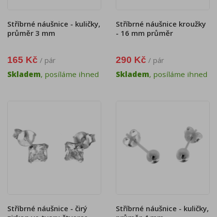
Stříbrné náušnice - kuličky,
Stříbrné náušnice kroužky
průměr 3 mm
- 16 mm průměr
165 Kč
290 Kč
/ pár
/ pár
Skladem
, posíláme ihned
Skladem
, posíláme ihned
Stříbrné náušnice - čirý
Stříbrné náušnice - kuličky,