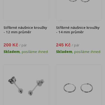
Stříbrné náušnice kroužky
Stříbrné náušnice kroužky
- 12 mm průměr
- 14 mm průměr
200 Kč
245 Kč
/ pár
/ pár
Skladem
, posíláme ihned
Skladem
, posíláme ihned