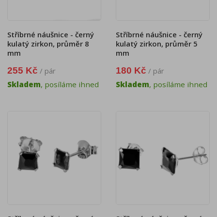
Stříbrné náušnice - černý
Stříbrné náušnice - černý
kulatý zirkon, průměr 8
kulatý zirkon, průměr 5
mm
mm
255 Kč
180 Kč
/ pár
/ pár
Skladem
, posíláme ihned
Skladem
, posíláme ihned