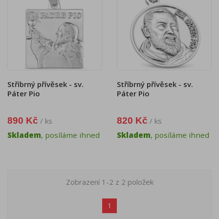
Stříbrný přívěsek - sv.
Stříbrný přívěsek - sv.
Páter Pio
Páter Pio
890 Kč
820 Kč
/ ks
/ ks
Skladem
, posíláme ihned
Skladem
, posíláme ihned
Zobrazení 1-2 z 2 položek
1