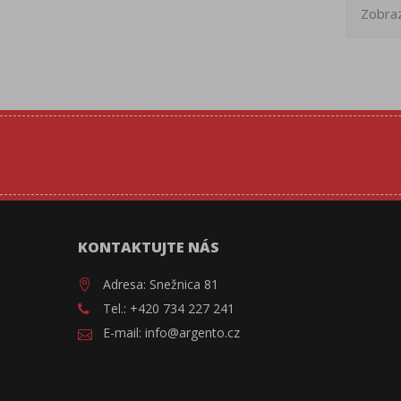
Zobraz
KONTAKTUJTE NÁS
Adresa: Snežnica 81
Tel.: +420 734 227 241
E-mail: info@argento.cz