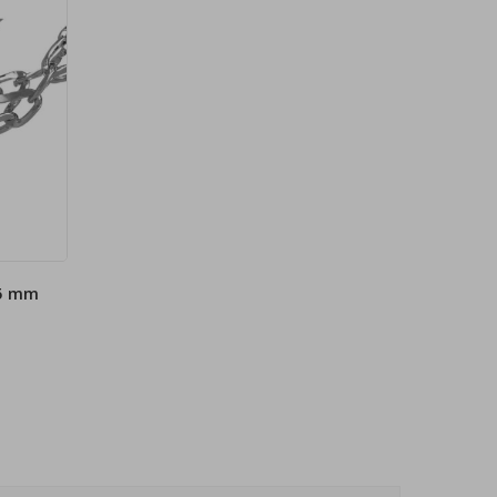
,5 mm