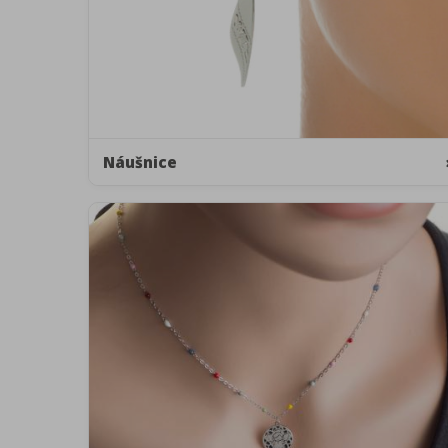
Náušnice