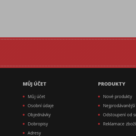
MŮJ ÚČET
PRODUKTY
Můj účet
Nové produkty
Osobní údaje
Nejprodávanější
Objednávky
Odstoupení od 
Dobropisy
Reklamace zbož
Adresy