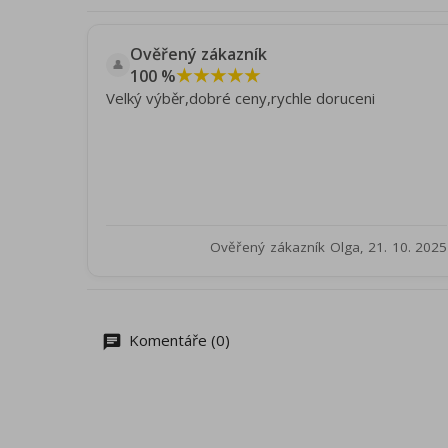
Ověřený zákazník
👤
★★★★★
100 %
Velký výběr,dobré ceny,rychle doruceni
Ověřený zákazník Olga, 21. 10. 2025
Komentáře (0)