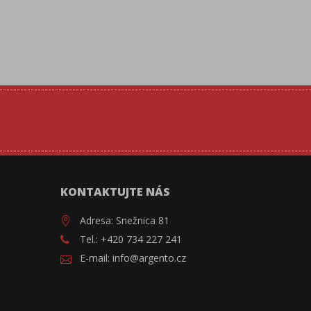
KONTAKTUJTE NÁS
Adresa: Snežnica 81
Tel.: +420 734 227 241
E-mail: info@argento.cz