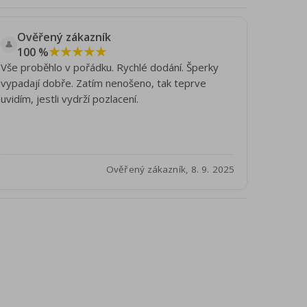
Ověřený zákazník
👤
★★★★★
100 %
Vše proběhlo v pořádku. Rychlé dodání. Šperky
vypadají dobře. Zatím nenošeno, tak teprve
uvidím, jestli vydrží pozlacení.
Ověřený zákazník, 8. 9. 2025