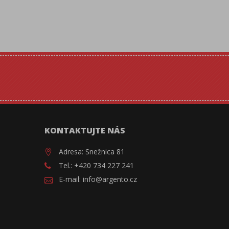
KONTAKTUJTE NÁS
Adresa: Snežnica 81
Tel.: +420 734 227 241
E-mail: info@argento.cz