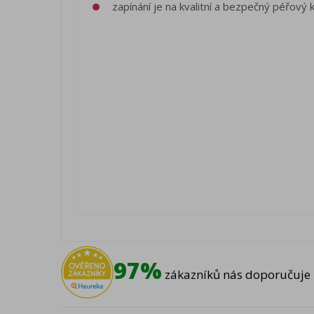
zapínání je na kvalitní a bezpečný péřový 
97%
zákazníků nás doporučuje 