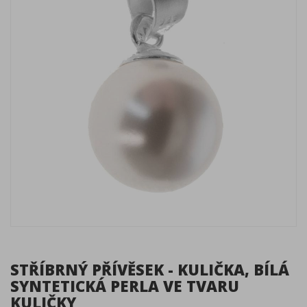
STŘÍBRNÝ PŘÍVĚSEK - KULIČKA, BÍLÁ
SYNTETICKÁ PERLA VE TVARU
KULIČKY