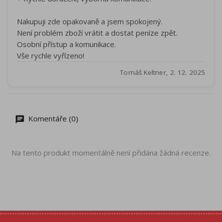
Nakupuji zde opakovaně a jsem spokojený.
Není problém zboží vrátit a dostat peníze zpět.
Osobní přístup a komunikace.
Vše rychle vyřízeno!
Tomáš Keltner, 2. 12. 2025
Komentáře (0)
Na tento produkt momentálně není přidána žádná recenze.