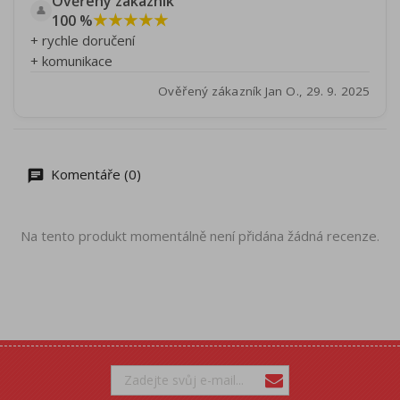
Ověřený zákazník
👤
★★★★★
100 %
+ rychle doručení
+ komunikace
Ověřený zákazník Jan O., 29. 9. 2025
Komentáře (0)
Na tento produkt momentálně není přidána žádná recenze.