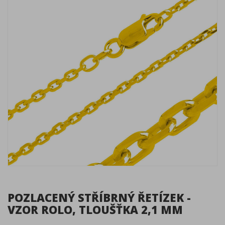
POZLACENÝ STŘÍBRNÝ ŘETÍZEK -
VZOR ROLO, TLOUŠŤKA 2,1 MM