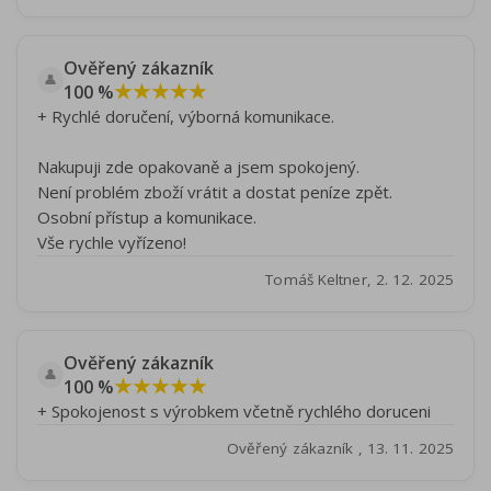
Ověřený zákazník
👤
★★★★★
100 %
+ Rychlé doručení, výborná komunikace.
Nakupuji zde opakovaně a jsem spokojený.
Není problém zboží vrátit a dostat peníze zpět.
Osobní přístup a komunikace.
Vše rychle vyřízeno!
Tomáš Keltner, 2. 12. 2025
Ověřený zákazník
👤
★★★★★
100 %
+ Spokojenost s výrobkem včetně rychlého doruceni
Ověřený zákazník , 13. 11. 2025