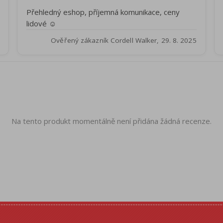
Přehledný eshop, příjemná komunikace, ceny
lidové ☺️
Ověřený zákazník Cordell Walker, 29. 8. 2025
Na tento produkt momentálně není přidána žádná recenze.