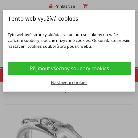
Přihlásit se
Tento web využívá cookies
Tyto webové stránky ukládají v souladu se zákony na vaše
zařízení soubory, obecně nazývané cookies. Odsouhlaste prosím
nastavení cookies souborů pro použití webu.
Přijmout všechny soubory cookies
Nastavení cookies
Domů
Prsteny
Stříbrný prsten - růženec