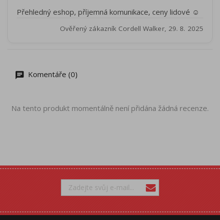
Přehledný eshop, příjemná komunikace, ceny lidové ☺️
Ověřený zákazník Cordell Walker, 29. 8. 2025
Komentáře (0)
Na tento produkt momentálně není přidána žádná recenze.