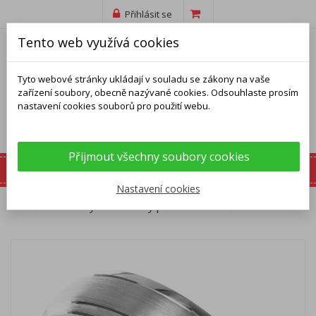
Přihlásit se
Tento web využívá cookies
Tyto webové stránky ukládají v souladu se zákony na vaše
zařízení soubory, obecně nazývané cookies. Odsouhlaste prosím
nastavení cookies souborů pro použití webu.
Přijmout všechny soubory cookies
Nastavení cookies
Domů
Prsteny
Stříbrný prsten - obroučka