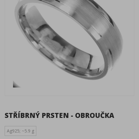
STŘÍBRNÝ PRSTEN - OBROUČKA
Ag925; ~5.9 g