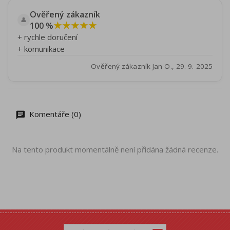
Ověřený zákazník
👤
★★★★★
100 %
+ rychle doručení
+ komunikace
Ověřený zákazník Jan O., 29. 9. 2025
Komentáře (0)
Na tento produkt momentálně není přidána žádná recenze.