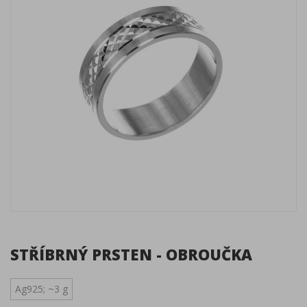
STŘÍBRNÝ PRSTEN - OBROUČKA
Ag925; ~3 g