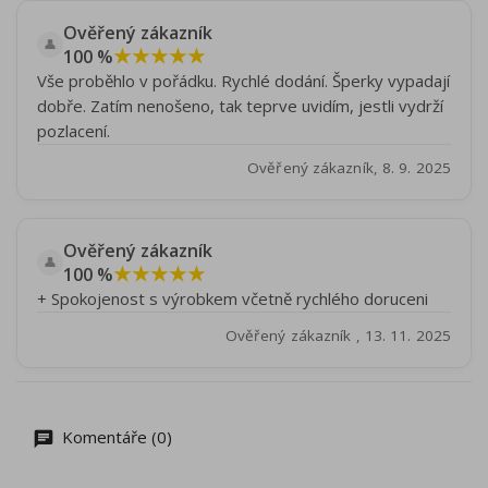
Ověřený zákazník
👤
★★★★★
100 %
Vše proběhlo v pořádku. Rychlé dodání. Šperky vypadají
dobře. Zatím nenošeno, tak teprve uvidím, jestli vydrží
pozlacení.
Ověřený zákazník, 8. 9. 2025
Ověřený zákazník
👤
★★★★★
100 %
+ Spokojenost s výrobkem včetně rychlého doruceni
Ověřený zákazník , 13. 11. 2025
Komentáře (0)