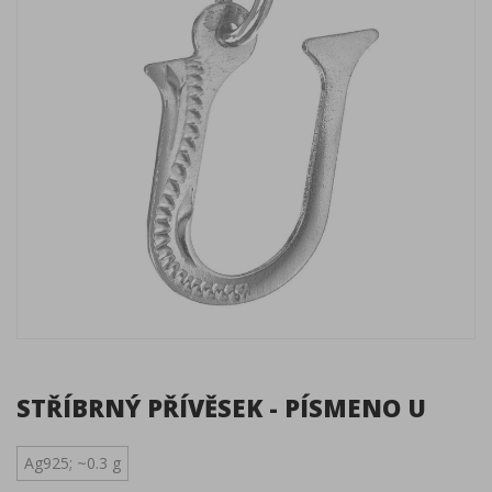
STŘÍBRNÝ PŘÍVĚSEK - PÍSMENO U
Ag925; ~0.3 g