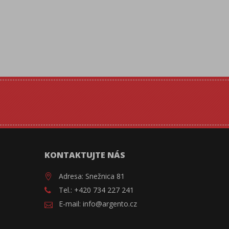
KONTAKTUJTE NÁS
Adresa: Snežnica 81
Tel.: +420 734 227 241
E-mail: info@argento.cz