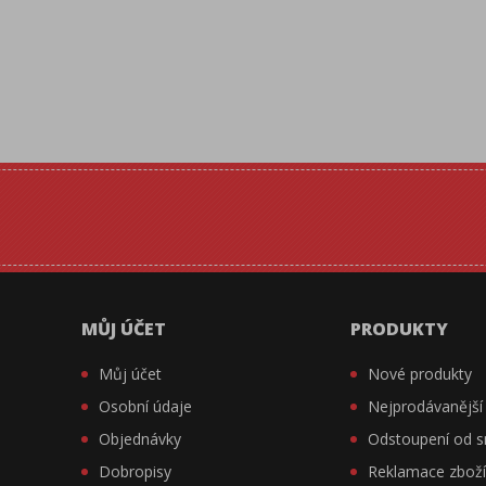
MŮJ ÚČET
PRODUKTY
Můj účet
Nové produkty
Osobní údaje
Nejprodávanější
Objednávky
Odstoupení od 
Dobropisy
Reklamace zbož