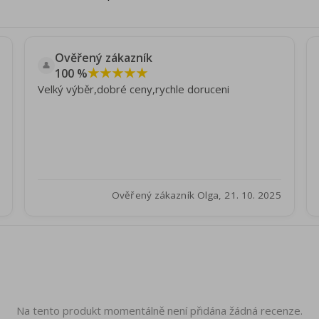
Ověřený zákazník
👤
★★★★★
100 %
Velký výběr,dobré ceny,rychle doruceni
Ověřený zákazník Olga, 21. 10. 2025
Na tento produkt momentálně není přidána žádná recenze.