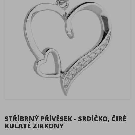
STŘÍBRNÝ PŘÍVĚSEK - SRDÍČKO, ČIRÉ
KULATÉ ZIRKONY