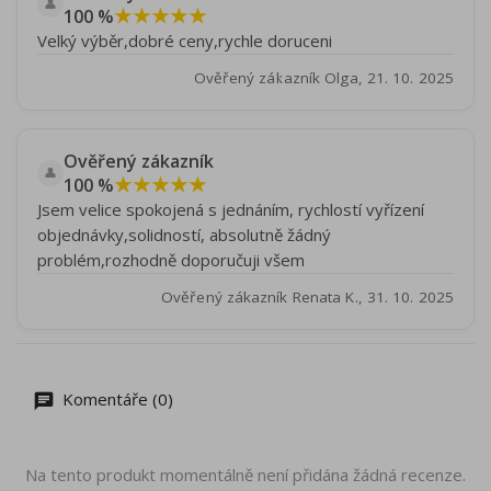
👤
★★★★★
100 %
Velký výběr,dobré ceny,rychle doruceni
Ověřený zákazník Olga, 21. 10. 2025
Ověřený zákazník
👤
★★★★★
100 %
Jsem velice spokojená s jednáním, rychlostí vyřízení
objednávky,solidností, absolutně žádný
problém,rozhodně doporučuji všem
Ověřený zákazník Renata K., 31. 10. 2025
Komentáře (0)
Na tento produkt momentálně není přidána žádná recenze.